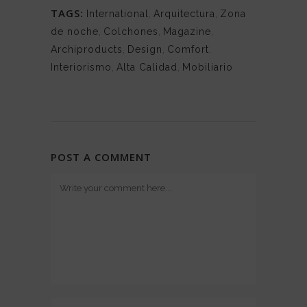
TAGS:
International
,
Arquitectura
,
Zona
de noche
,
Colchones
,
Magazine
,
Archiproducts
,
Design
,
Comfort
,
Interiorismo
,
Alta Calidad
,
Mobiliario
POST A COMMENT