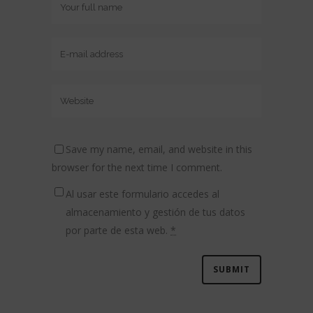
Save my name, email, and website in this
browser for the next time I comment.
Al usar este formulario accedes al
almacenamiento y gestión de tus datos
por parte de esta web.
*