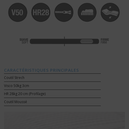
CARACTÉRISTIQUES PRINCIPALES
Coutil Strech
Visco 50kg 3cm
HR 28kg 20 cm (Profilage)
Coutil Moussé