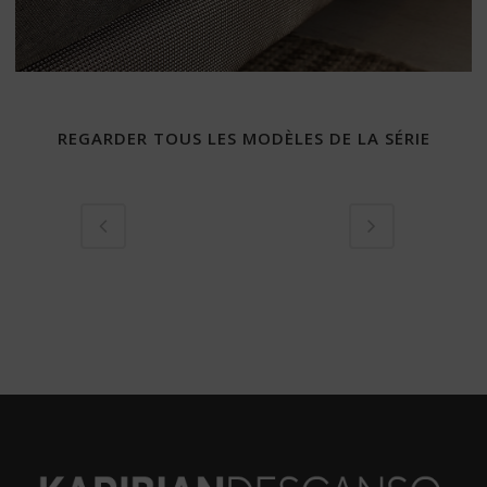
REGARDER TOUS LES MODÈLES DE LA SÉRIE