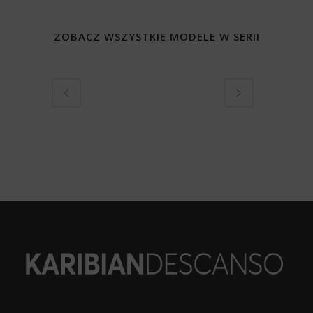
ZOBACZ WSZYSTKIE MODELE W SERII