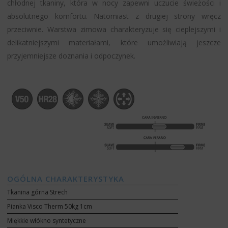
chłodnej tkaniny, która w nocy zapewni uczucie świeżości i
absolutnego komfortu. Natomiast z drugiej strony wręcz
przeciwnie. Warstwa zimowa charakteryzuje się cieplejszymi i
delikatniejszymi materiałami, które umożliwiają jeszcze
przyjemniejsze doznania i odpoczynek.
OGÓLNA CHARAKTERYSTYKA
Tkanina górna Strech
Pianka Visco Therm 50kg 1cm
Miękkie włókno syntetyczne