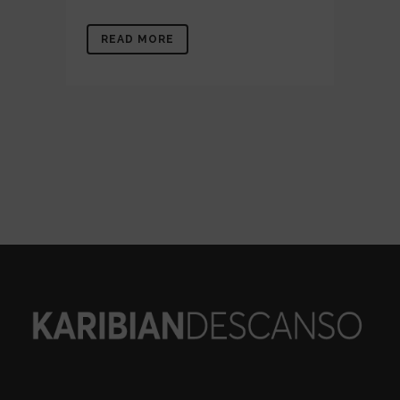
READ MORE