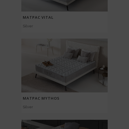
МАТРАС VITAL
Silver
МАТРАС MYTHOS
Silver