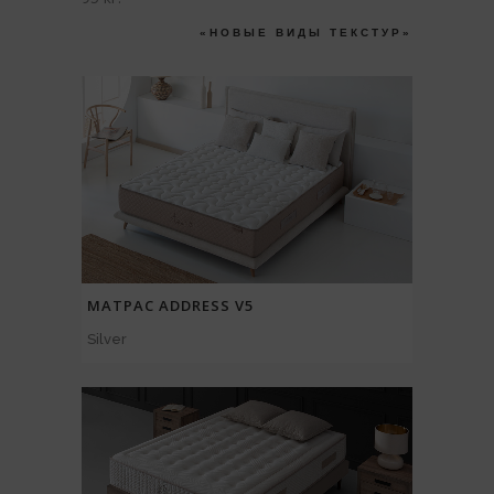
«НОВЫЕ ВИДЫ ТЕКСТУР»
МАТРАС ADDRESS V5
Silver