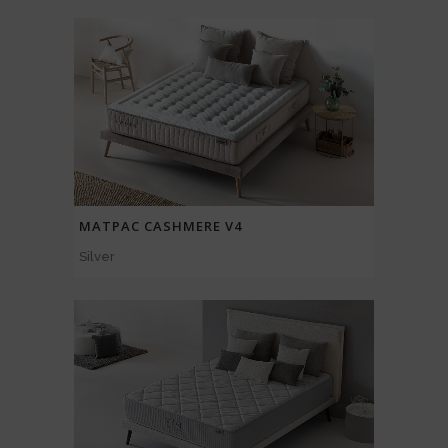
МАТРАС CASHMERE V4
Silver