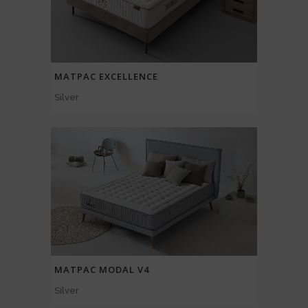
МАТРАС EXCELLENCE
Silver
МАТРАС MODAL V4
Silver