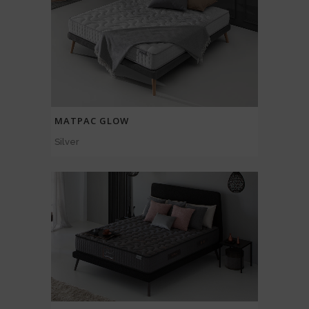
МАТРАС GLOW
Silver