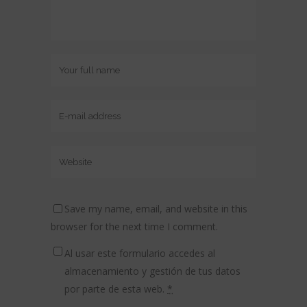
Save my name, email, and website in this
browser for the next time I comment.
Al usar este formulario accedes al
almacenamiento y gestión de tus datos
por parte de esta web.
*