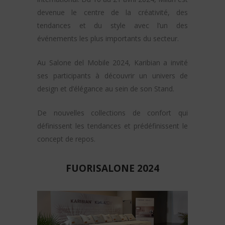
devenue le centre de la créativité, des
tendances et du style avec l’un des
événements les plus importants du secteur.
Au Salone del Mobile 2024, Karibian a invité
ses participants à découvrir un univers de
design et d’élégance au sein de son Stand.
De nouvelles collections de confort qui
définissent les tendances et prédéfinissent le
concept de repos.
FUORISALONE 2024