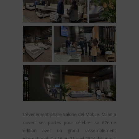
L’événement phare Salone del Mobile. Milan a
ouvert ses portes pour célébrer sa 62ème
édition avec un grand rassemblement
international. Du 16 au 21 avril 2024, Milan est