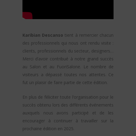
Karibian Descanso
tient à remercier chacun
des professionnels qui nous ont rendu visite :
clients, professionnels du secteur, designers…
Merci d’avoir contribué à notre grand succès
au Salon et au FuoriSalone. Le nombre de
visiteurs a dépassé toutes nos attentes. Ce
fut un plaisir de faire partie de cette édition.
En plus de féliciter toute l’organisation pour le
succès obtenu lors des différents événements
auxquels nous avons participé et de les
encourager à continuer à travailler sur la
prochaine édition en 2025.