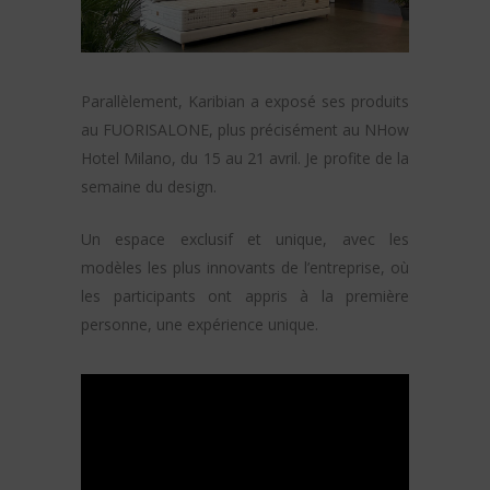
Parallèlement, Karibian a exposé ses produits
au FUORISALONE, plus précisément au NHow
Hotel Milano, du 15 au 21 avril. Je profite de la
semaine du design.
Un espace exclusif et unique, avec les
modèles les plus innovants de l’entreprise, où
les participants ont appris à la première
personne, une expérience unique.