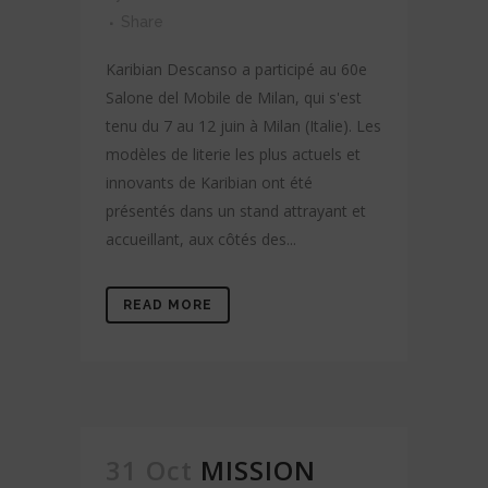
Share
Karibian Descanso a participé au 60e
Salone del Mobile de Milan, qui s'est
tenu du 7 au 12 juin à Milan (Italie). Les
modèles de literie les plus actuels et
innovants de Karibian ont été
présentés dans un stand attrayant et
accueillant, aux côtés des...
READ MORE
31 Oct
MISSION