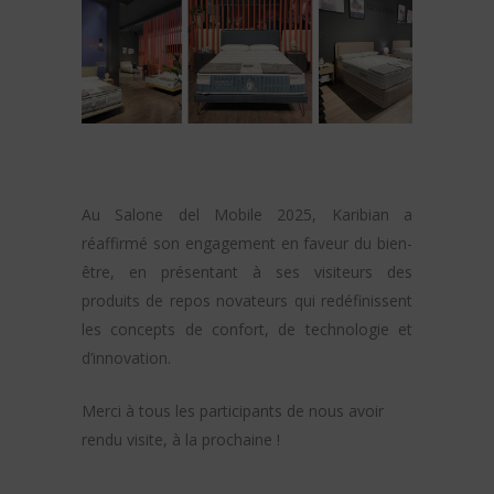
Au Salone del Mobile 2025, Karibian a
réaffirmé son engagement en faveur du bien-
être, en présentant à ses visiteurs des
produits de repos novateurs qui redéfinissent
les concepts de confort, de technologie et
d’innovation.
Merci à tous les participants de nous avoir
rendu visite, à la prochaine !