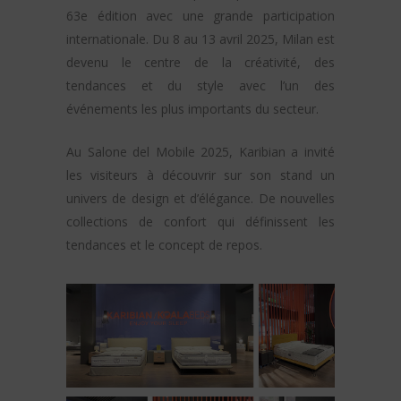
63e édition avec une grande participation
internationale. Du 8 au 13 avril 2025, Milan est
devenu le centre de la créativité, des
tendances et du style avec l’un des
événements les plus importants du secteur.
Au Salone del Mobile 2025, Karibian a invité
les visiteurs à découvrir sur son stand un
univers de design et d’élégance. De nouvelles
collections de confort qui définissent les
tendances et le concept de repos.