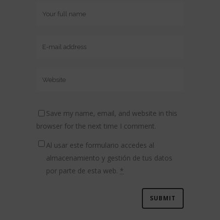
Save my name, email, and website in this
browser for the next time I comment.
Al usar este formulario accedes al
almacenamiento y gestión de tus datos
por parte de esta web.
*