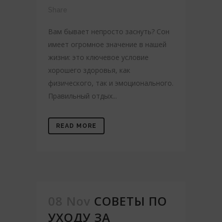
Share
Вам бывает непросто заснуть? Сон
имеет огромное значение в нашей
жизни: это ключевое условие
хорошего здоровья, как
физического, так и эмоционального.
Правильный отдых...
READ MORE
08 Nov
СОВЕТЫ ПО
УХОДУ ЗА