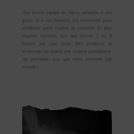
Une bonne équipe de repos, adaptée à vos
goûts et à vos besoins, est essentielle pour
améliorer votre routine de sommeil. En plus
d’autres facteurs, tels que dormir 7 ou 8
heures par jour pour être productif le
lendemain ou établir une routine quotidienne.
Ne permettez pas que votre sommeil soit
troublé !