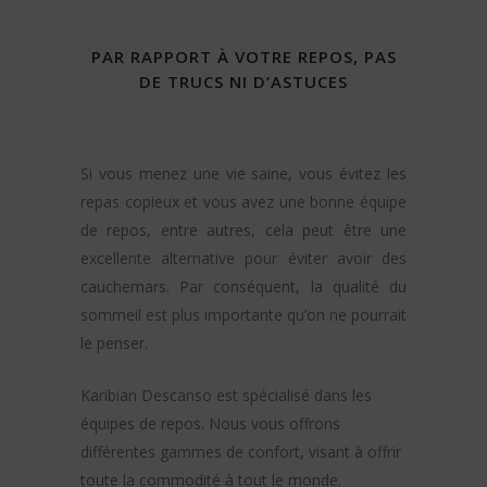
PAR RAPPORT À VOTRE REPOS, PAS
DE TRUCS NI D’ASTUCES
Si vous menez une vie saine, vous évitez les
repas copieux et vous avez une bonne équipe
de repos, entre autres, cela peut être une
excellente alternative pour éviter avoir des
cauchemars. Par conséquent, la qualité du
sommeil est plus importante qu’on ne pourrait
le penser.
Karibian Descanso est spécialisé dans les
équipes de repos. Nous vous offrons
différentes gammes de confort, visant à offrir
toute la commodité à tout le monde.