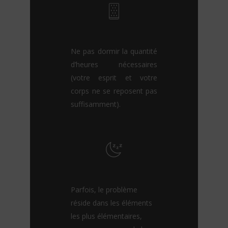
Ne pas dormir la quantité
d’heures nécessaires
(votre esprit et votre
corps ne se reposent pas
suffisamment).
Parfois, le problème
réside dans les éléments
les plus élémentaires,