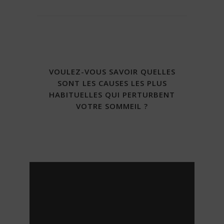
VOULEZ-VOUS SAVOIR QUELLES
SONT LES CAUSES LES PLUS
HABITUELLES QUI PERTURBENT
VOTRE SOMMEIL ?