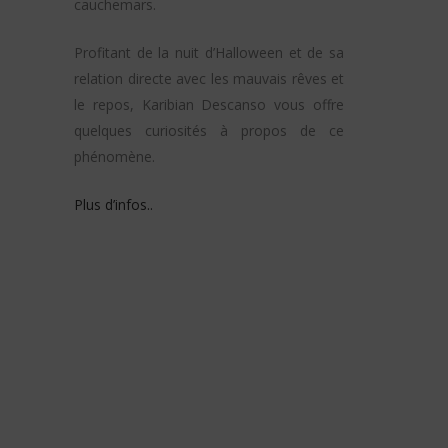
cauchemars.
Profitant de la nuit d’Halloween et de sa
relation directe avec les mauvais rêves et
le repos, Karibian Descanso vous offre
quelques curiosités à propos de ce
phénomène.
Plus d’infos..