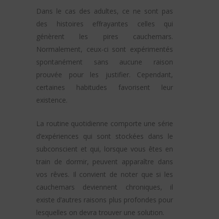
Dans le cas des adultes, ce ne sont pas
des histoires effrayantes celles qui
génèrent les pires cauchemars.
Normalement, ceux-ci sont expérimentés
spontanément sans aucune raison
prouvée pour les justifier. Cependant,
certaines habitudes favorisent leur
existence.
La routine quotidienne comporte une série
d’expériences qui sont stockées dans le
subconscient et qui, lorsque vous êtes en
train de dormir, peuvent apparaître dans
vos rêves. Il convient de noter que si les
cauchemars deviennent chroniques, il
existe d’autres raisons plus profondes pour
lesquelles on devra trouver une solution.