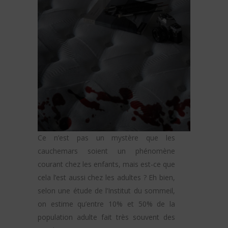
Ce n’est pas un mystère que les
cauchemars soient un phénomène
courant chez les enfants, mais est-ce que
cela l’est aussi chez les adultes ? Eh bien,
selon une étude de l’Institut du sommeil,
on estime qu’entre 10% et 50% de la
population adulte fait très souvent des