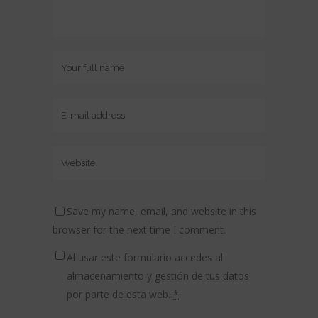
Save my name, email, and website in this
browser for the next time I comment.
Al usar este formulario accedes al
almacenamiento y gestión de tus datos
por parte de esta web.
*