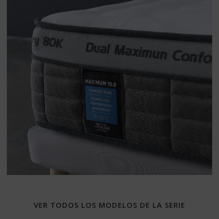
VER TODOS LOS MODELOS DE LA SERIE