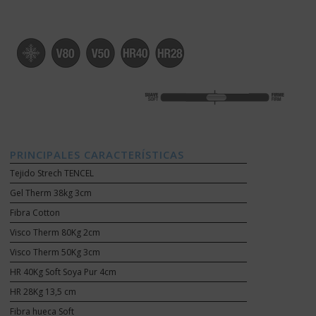
PRINCIPALES CARACTERÍSTICAS
Tejido Strech TENCEL
Gel Therm 38kg 3cm
Fibra Cotton
Visco Therm 80Kg 2cm
Visco Therm 50Kg 3cm
HR 40Kg Soft Soya Pur 4cm
HR 28Kg 13,5 cm
Fibra hueca Soft