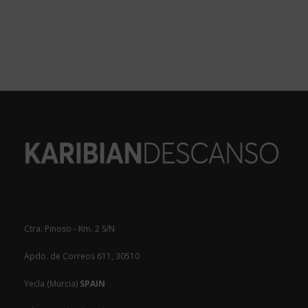
Ctra. Pinoso - Km. 2 S/N
Apdo. de Correos 611, 30510
Yecla (Murcia)
SPAIN