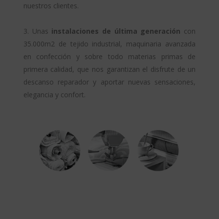
nuestros clientes.
3. Unas
instalaciones de última generación
con
35.000m2 de tejido industrial, maquinaria avanzada
en confección y sobre todo materias primas de
primera calidad, que nos garantizan el disfrute de un
descanso reparador y aportar nuevas sensaciones,
elegancia y confort.