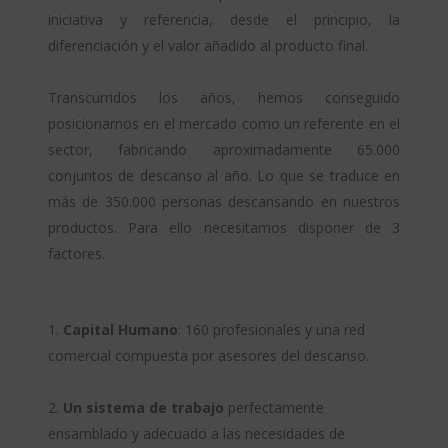
iniciativa y referencia, desde el principio, la
diferenciación y el valor añadido al producto final.
Transcurridos los años, hemos conseguido
posicionarnos en el mercado como un referente en el
sector, fabricando aproximadamente 65.000
conjuntos de descanso al año. Lo que se traduce en
más de 350.000 personas descansando en nuestros
productos. Para ello necesitamos disponer de 3
factores.
1.
Capital Humano
: 160 profesionales y una red
comercial compuesta por asesores del descanso.
2.
Un
sistema de trabajo
perfectamente
ensamblado y adecuado a las necesidades de