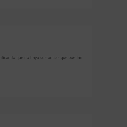
tificando que no haya sustancias que puedan