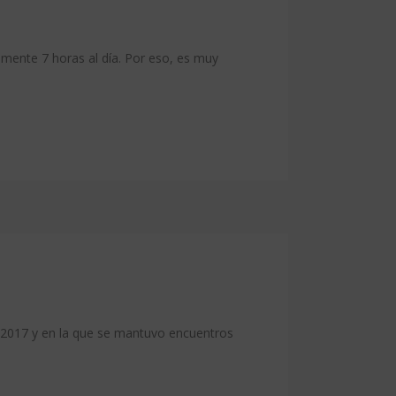
mente 7 horas al día. Por eso, es muy
el 2017 y en la que se mantuvo encuentros