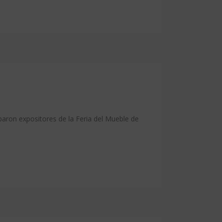
aron expositores de la Feria del Mueble de