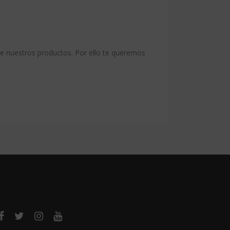
de nuestros productos. Por ello te queremos