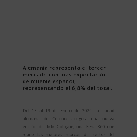
Alemania representa el tercer
mercado con más exportación
de mueble español,
representando el 6,8% del total.
Del 13 al 19 de Enero de 2020, la ciudad
alemana de Colonia acogerá una nueva
edición de IMM Cologne, una Feria 360 que
reune las mejores marcas del sector del