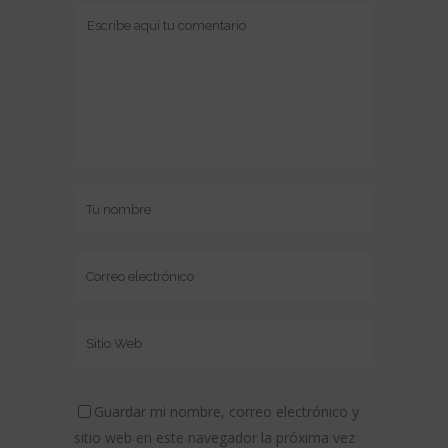
Guardar mi nombre, correo electrónico y
sitio web en este navegador la próxima vez