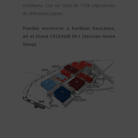
mobiliario. Con un total de 1158 expositores
de diferentes países.
Puedes encontrar a Karibian Descanso,
en el Stand C012/Hall 09.1 (Sección Home
Sleep)