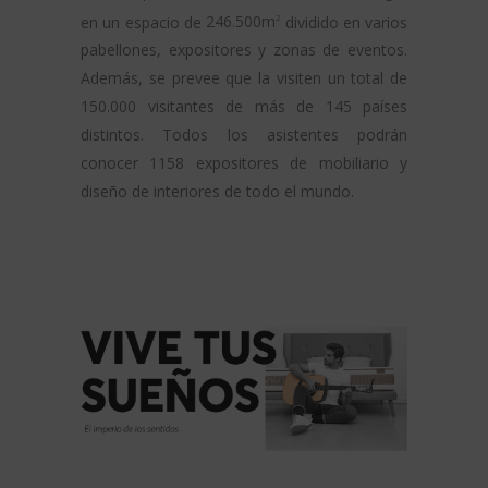
en un espacio de
246.500m
dividido en varios
2
pabellones, expositores y zonas de eventos.
Además, se prevee que la visiten un total de
150.000 visitantes de más de 145 países
distintos. Todos los asistentes podrán
conocer 1158 expositores de mobiliario y
diseño de interiores de todo el mundo.