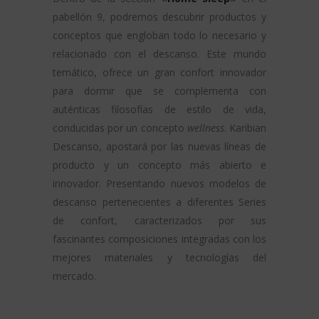
pabellón 9, podremos descubrir productos y
conceptos que engloban todo lo necesario y
relacionado con el descanso. Este mundo
temático, ofrece un gran confort innovador
para dormir que se complementa con
auténticas filosofías de estilo de vida,
conducidas por un concepto
wellness
. Karibian
Descanso, apostará por las nuevas líneas de
producto y un concepto más abierto e
innovador. Presentando nuevos modelos de
descanso pertenecientes a diferentes Series
de confort, caracterizados por sus
fascinantes composiciones integradas con los
mejores materiales y tecnologías del
mercado.