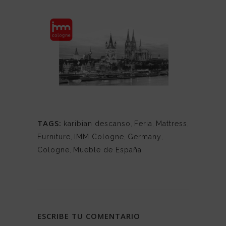
TAGS:
karibian descanso
,
Feria
,
Mattress
,
Furniture
,
IMM Cologne
,
Germany
,
Cologne
,
Mueble de España
ESCRIBE TU COMENTARIO