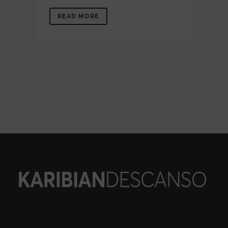
READ MORE